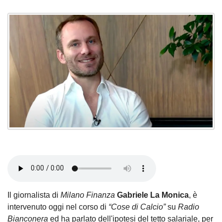
Il giornalista di
Milano Finanza
Gabriele La Monica
, è
intervenuto oggi nel corso di
“Cose di Calcio”
su
Radio
Bianconera
ed ha parlato dell'ipotesi del tetto salariale, per