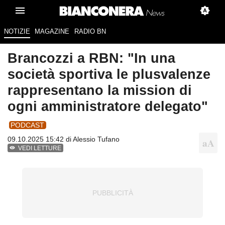
NOTIZIE
MAGAZINE
RADIO BN
Brancozzi a RBN: "In una
società sportiva le plusvalenze
rappresentano la mission di
ogni amministratore delegato"
PODCAST
09.10.2025 15:42 di
Alessio Tufano
VEDI LETTURE