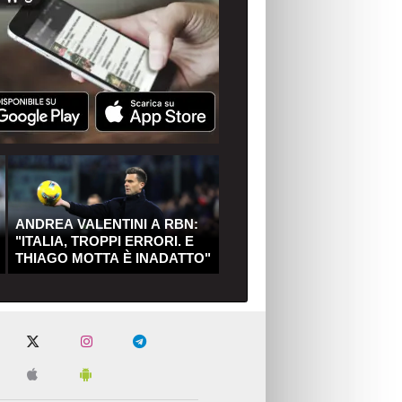
ANDREA VALENTINI A RBN:
"ITALIA, TROPPI ERRORI. E
THIAGO MOTTA È INADATTO"