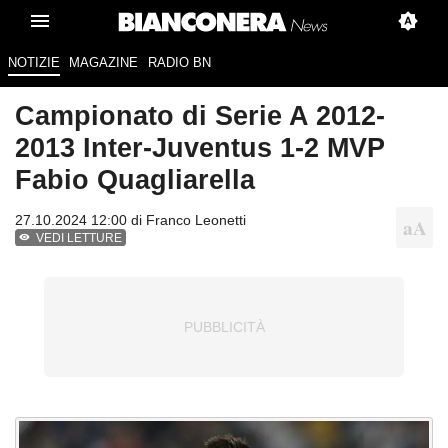
NOTIZIE
MAGAZINE
RADIO BN
Campionato di Serie A 2012-
2013 Inter-Juventus 1-2 MVP
Fabio Quagliarella
27.10.2024 12:00 di
Franco Leonetti
VEDI LETTURE