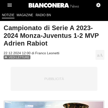
NOTIZIE
MAGAZINE
RADIO BN
Campionato di Serie A 2023-
2024 Monza-Juventus 1-2 MVP
Adrien Rabiot
22.12.2024 12:00 di
Franco Leonetti
VEDI LETTURE