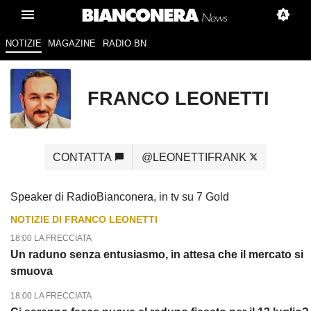
NOTIZIE
MAGAZINE
RADIO BN
FRANCO LEONETTI
CONTATTA
@LEONETTIFRANK
Speaker di RadioBianconera, in tv su 7 Gold
NOTIZIE DI FRANCO LEONETTI
18:00 LA FRECCIATA
Un raduno senza entusiasmo, in attesa che il mercato si
smuova
18:00 LA FRECCIATA