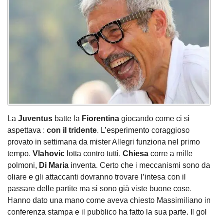
La
Juventus
batte la
Fiorentina
giocando come ci si
aspettava :
con il tridente
. L’esperimento coraggioso
provato in settimana da mister Allegri funziona nel primo
tempo.
Vlahovic
lotta contro tutti,
Chiesa
corre a mille
polmoni,
Di Maria
inventa. Certo che i meccanismi sono da
oliare e gli attaccanti dovranno trovare l’intesa con il
passare delle partite ma si sono già viste buone cose.
Hanno dato una mano come aveva chiesto Massimiliano in
conferenza stampa e il pubblico ha fatto la sua parte. Il gol