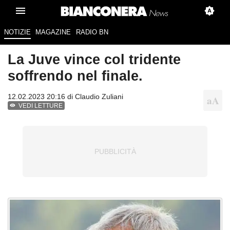
NOTIZIE
MAGAZINE
RADIO BN
La Juve vince col tridente
soffrendo nel finale.
12.02.2023 20:16 di
Claudio Zuliani
VEDI LETTURE