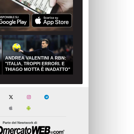
ANDREA VALENTINI A RBN:
"ITALIA, TROPPI ERRORI. E
THIAGO MOTTA È INADATTO"
Parte del Newtwork di