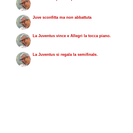
Juve sconfitta ma non abbattuta
La Juventus vince e Allegri la tocca piano.
La Juventus si regala la semifinale.