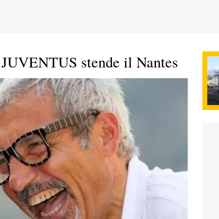
JUVENTUS stende il Nantes