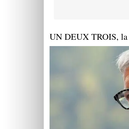
UN DEUX TROIS, la 