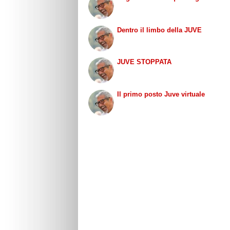
Dentro il limbo della JUVE
JUVE STOPPATA
Il primo posto Juve virtuale