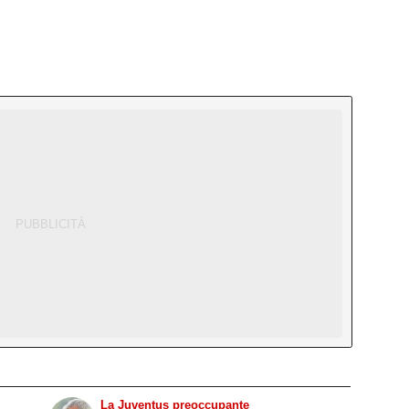
La Juventus preoccupante