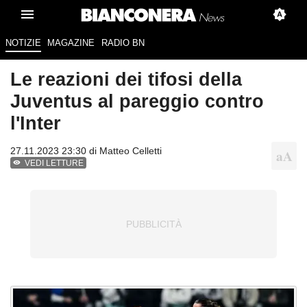
NOTIZIE
MAGAZINE
RADIO BN
Le reazioni dei tifosi della
Juventus al pareggio contro
l'Inter
27.11.2023 23:30 di
Matteo Celletti
VEDI LETTURE