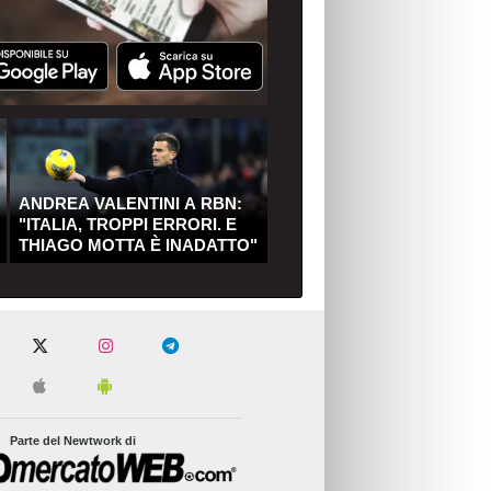
ANDREA VALENTINI A RBN:
"ITALIA, TROPPI ERRORI. E
THIAGO MOTTA È INADATTO"
Parte del Newtwork di