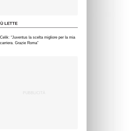
IÙ LETTE
Celik: “Juventus la scelta migliore per la mia
carriera. Grazie Roma”