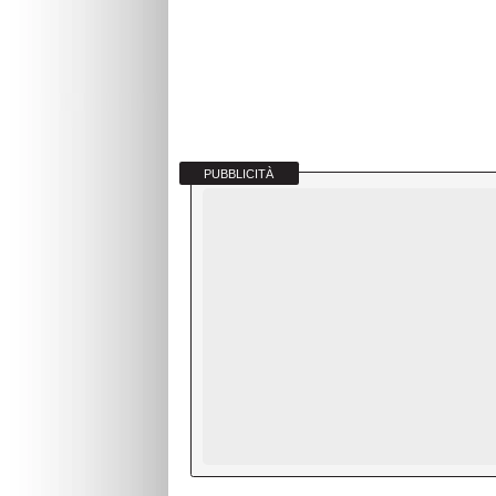
PUBBLICITÀ