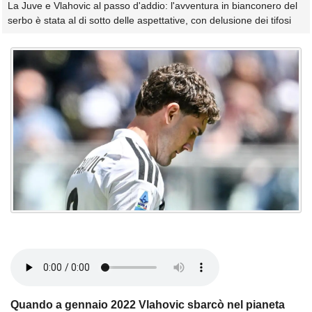
La Juve e Vlahovic al passo d'addio: l'avventura in bianconero del
serbo è stata al di sotto delle aspettative, con delusione dei tifosi
Quando a gennaio 2022 Vlahovic sbarcò nel pianeta