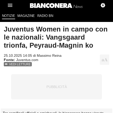
NOTIZIE
MAGAZINE
RADIO BN
Juventus Women in campo con
le nazionali: Vangsgaard
trionfa, Peyraud-Magnin ko
25.10.2025 14:05 di
Massimo Reina
Fonte:
Juventus.com
VEDI LETTURE