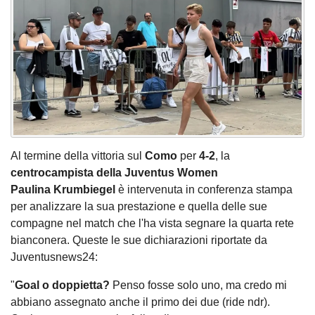
Al termine della vittoria sul
Como
per
4-2
, la
centrocampista della Juventus Women
Paulina Krumbiegel
è intervenuta in conferenza stampa
per analizzare la sua prestazione e quella delle sue
compagne nel match che l'ha vista segnare la quarta rete
bianconera. Queste le sue dichiarazioni riportate da
Juventusnews24:
"
Goal o doppietta?
Penso fosse solo uno, ma credo mi
abbiano assegnato anche il primo dei due (ride ndr).