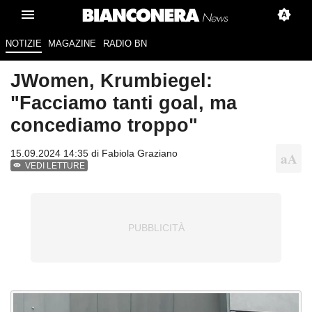
NOTIZIE
MAGAZINE
RADIO BN
JWomen, Krumbiegel:
"Facciamo tanti goal, ma
concediamo troppo"
15.09.2024 14:35 di
Fabiola Graziano
VEDI LETTURE