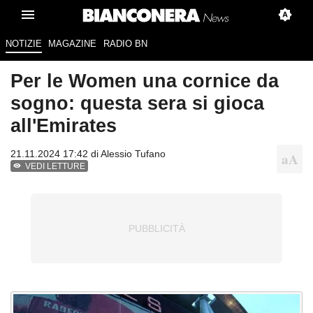
NOTIZIE
MAGAZINE
RADIO BN
Per le Women una cornice da
sogno: questa sera si gioca
all'Emirates
21.11.2024 17:42 di
Alessio Tufano
VEDI LETTURE