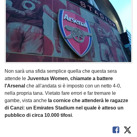
Non sarà una sfida semplice quella che questa sera
attende le
Juventus Women, chiamate a battere
l'Arsenal
che all'andata si è imposto con un netto 4-0,
nella propria tana. Vietato fare errori e far tremare le
gambe, vista anche
la cornice che attenderà le ragazze
di Canzi: un Emirates Stadium nel quale è atteso un
pubblico di circa 10.000 tifosi
.