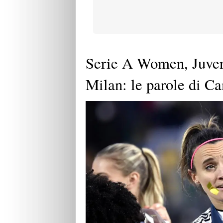
Serie A Women, Juventu
Milan: le parole di Can