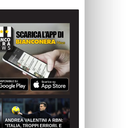
ANDREA VALENTINI A RBN:
"ITALIA, TROPPI ERRORI. E