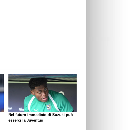
Nel futuro immediato di Suzuki può
esserci la Juventus