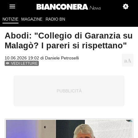
NOTIZIE
MAGAZINE
RADIO BN
Abodi: "Collegio di Garanzia su
Malagò? I pareri si rispettano"
10.06.2026 19:02 di
Daniele Petroselli
VEDI LETTURE