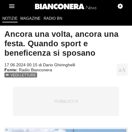
NOTIZIE
MAGAZINE
RADIO BN
Ancora una volta, ancora una
festa. Quando sport e
beneficenza si sposano
17.06.2024 00:15 di
Dario Ghiringhelli
Fonte:
Radio Bianconera
VEDI LETTURE