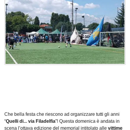
Che bella festa che riescono ad organizzare tutti gli anni
“
Quelli di... via Filadelfia
”! Questa domenica è andata in
scena l’ottava edizione del memorial intitolato alle
vittime