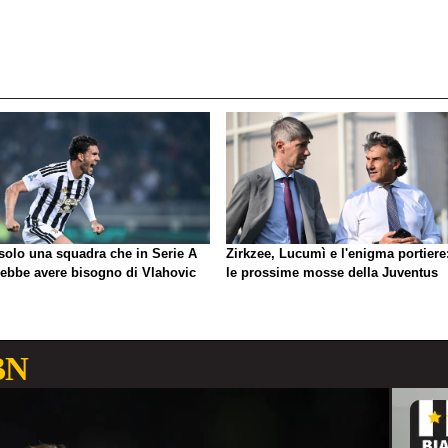
 solo una squadra che in Serie A
Zirkzee, Lucumì e l'enigma portiere
rebbe avere bisogno di Vlahovic
le prossime mosse della Juventus
BN