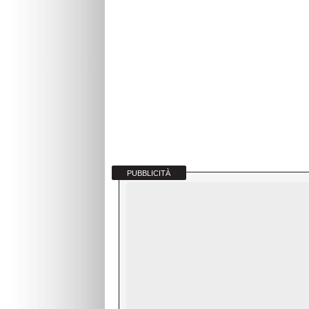
PUBBLICITÀ