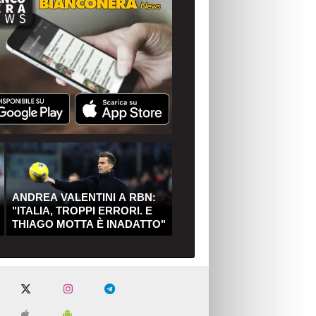
ANDREA VALENTINI A RBN:
"ITALIA, TROPPI ERRORI. E
THIAGO MOTTA È INADATTO"