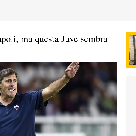
Napoli, ma questa Juve sembra