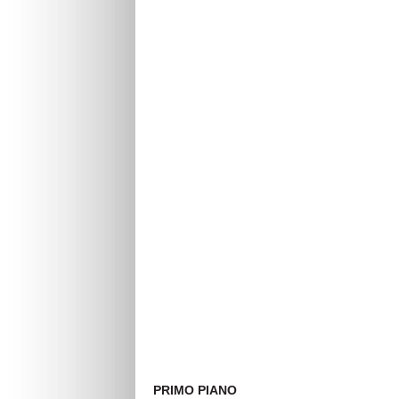
PRIMO PIANO