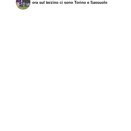
ora sul terzino ci sono Torino e Sassuolo