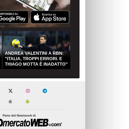
ANDREA VALENTINI A RBN:
"ITALIA, TROPPI ERRORI. E
THIAGO MOTTA È INADATTO"
Parte del Newtwork di