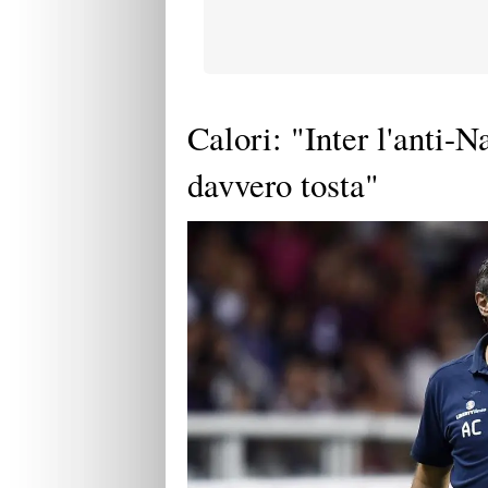
Calori: "Inter l'anti-
davvero tosta"