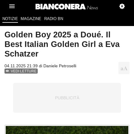
NOTIZIE
MAGAZINE
RADIO BN
Golden Boy 2025 a Doué. Il
Best Italian Golden Girl a Eva
Schatzer
04.11.2025 21:39 di
Daniele Petroselli
VEDI LETTURE