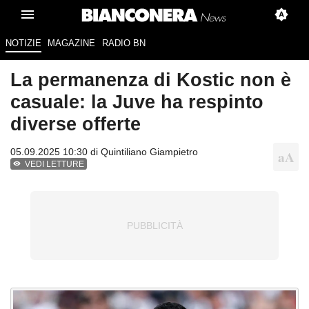
NOTIZIE
MAGAZINE
RADIO BN
La permanenza di Kostic non è
casuale: la Juve ha respinto
diverse offerte
05.09.2025 10:30 di
Quintiliano Giampietro
VEDI LETTURE