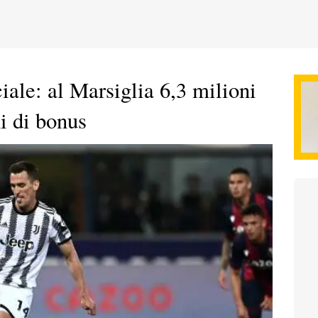
ciale: al Marsiglia 6,3 milioni
ni di bonus