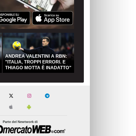
ANDREA VALENTINI A RBN:
"ITALIA, TROPPI ERRORI. E
THIAGO MOTTA È INADATTO"
Parte del Newtwork di