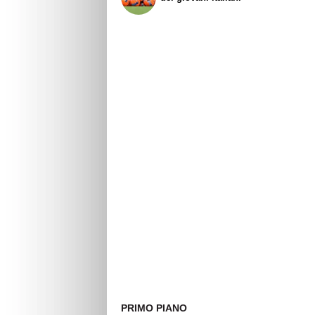
PRIMO PIANO