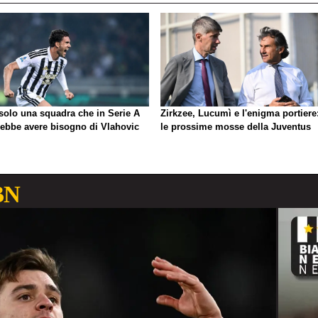
 solo una squadra che in Serie A
Zirkzee, Lucumì e l'enigma portiere
rebbe avere bisogno di Vlahovic
le prossime mosse della Juventus
BN