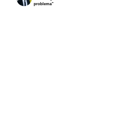
problema"