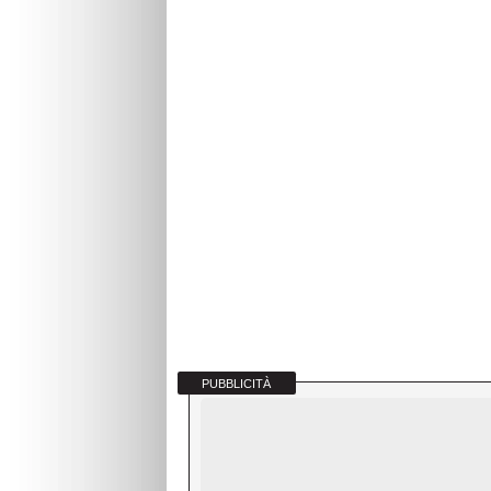
PUBBLICITÀ