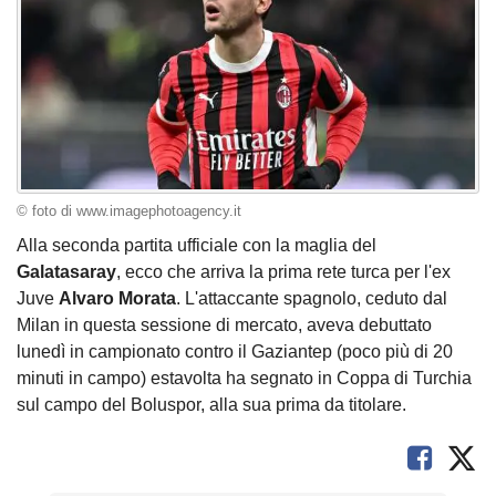
© foto di www.imagephotoagency.it
Alla seconda partita ufficiale con la maglia del
Galatasaray
, ecco che arriva la prima rete turca per l'ex
Juve
Alvaro Morata
. L'attaccante spagnolo, ceduto dal
Milan in questa sessione di mercato, aveva debuttato
lunedì in campionato contro il Gaziantep (poco più di 20
minuti in campo) estavolta ha segnato in Coppa di Turchia
sul campo del Boluspor, alla sua prima da titolare.