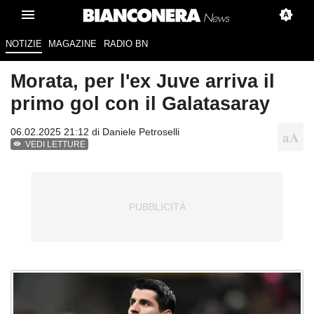
NOTIZIE
MAGAZINE
RADIO BN
Morata, per l'ex Juve arriva il
primo gol con il Galatasaray
06.02.2025 21:12 di
Daniele Petroselli
VEDI LETTURE