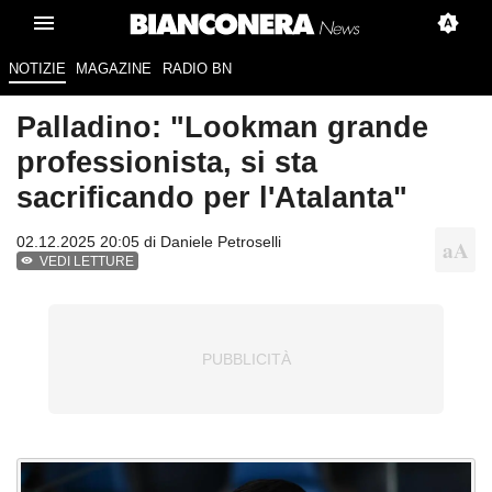
NOTIZIE
MAGAZINE
RADIO BN
Palladino: "Lookman grande
professionista, si sta
sacrificando per l'Atalanta"
02.12.2025 20:05 di
Daniele Petroselli
VEDI LETTURE