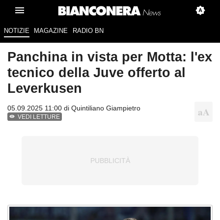
NOTIZIE
MAGAZINE
RADIO BN
Panchina in vista per Motta: l'ex
tecnico della Juve offerto al
Leverkusen
05.09.2025 11:00 di
Quintiliano Giampietro
VEDI LETTURE