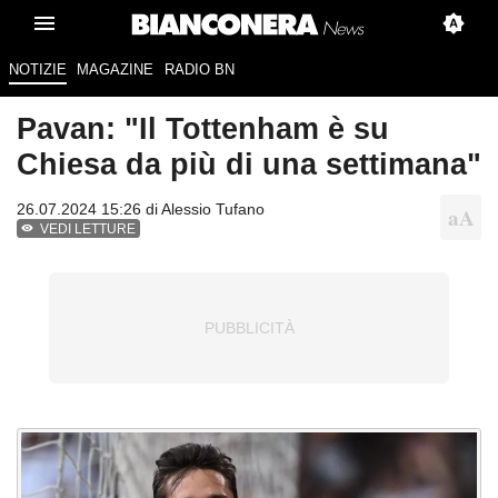
NOTIZIE
MAGAZINE
RADIO BN
Pavan: "Il Tottenham è su
Chiesa da più di una settimana"
26.07.2024 15:26 di
Alessio Tufano
VEDI LETTURE