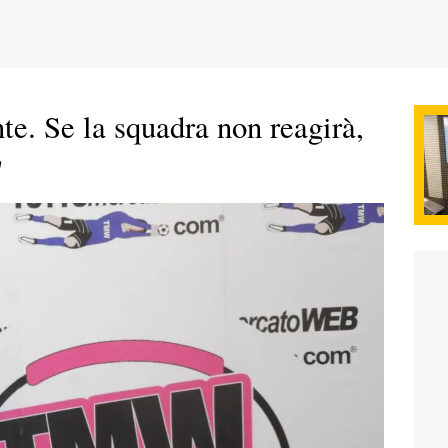
te. Se la squadra non reagirà,
"