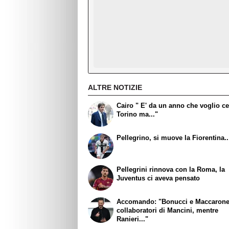
ALTRE NOTIZIE
Cairo " E' da un anno che voglio ce
Torino ma..."
Pellegrino, si muove la Fiorentina..
Pellegrini rinnova con la Roma, la
Juventus ci aveva pensato
Accomando: "Bonucci e Maccaron
collaboratori di Mancini, mentre
Ranieri..."