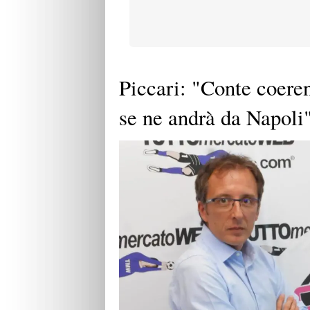
Piccari: "Conte coeren
se ne andrà da Napoli