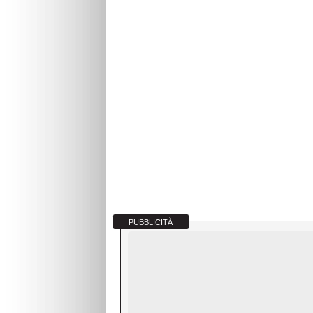
PUBBLICITÀ