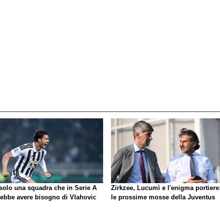
 solo una squadra che in Serie A
Zirkzee, Lucumì e l'enigma portiere
rebbe avere bisogno di Vlahovic
le prossime mosse della Juventus