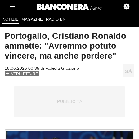
NOTIZIE
MAGAZINE
RADIO BN
Portogallo, Cristiano Ronaldo
ammette: "Avremmo potuto
vincere, ma anche perdere"
18.06.2026 00:35 di
Fabiola Graziano
VEDI LETTURE