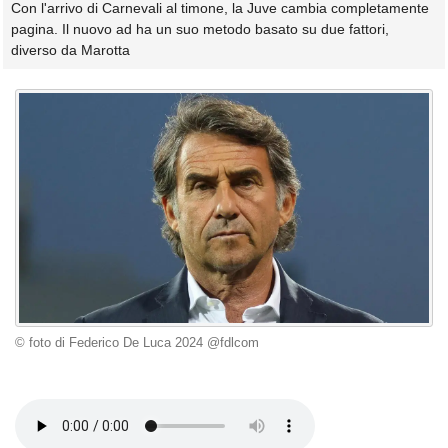
Con l'arrivo di Carnevali al timone, la Juve cambia completamente
pagina. Il nuovo ad ha un suo metodo basato su due fattori,
diverso da Marotta
© foto di Federico De Luca 2024 @fdlcom