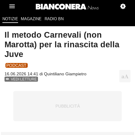
NOTIZIE
MAGAZINE
RADIO BN
Il metodo Carnevali (non
Marotta) per la rinascita della
Juve
PODCAST
16.06.2026 14:41 di
Quintiliano Giampietro
VEDI LETTURE