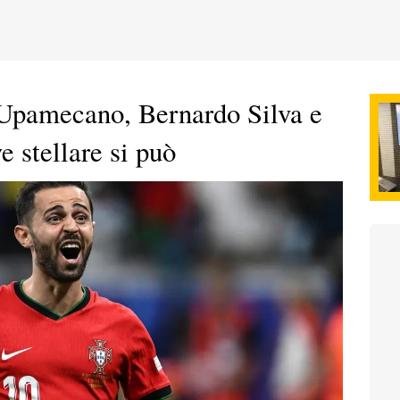
Upamecano, Bernardo Silva e
 stellare si può