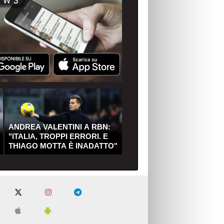
ANDREA VALENTINI A RBN:
"ITALIA, TROPPI ERRORI. E
THIAGO MOTTA È INADATTO"