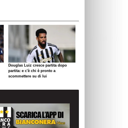
Douglas Luiz cresce partita dopo
partita: e c'è chi è pronto a
scommettere su di lui