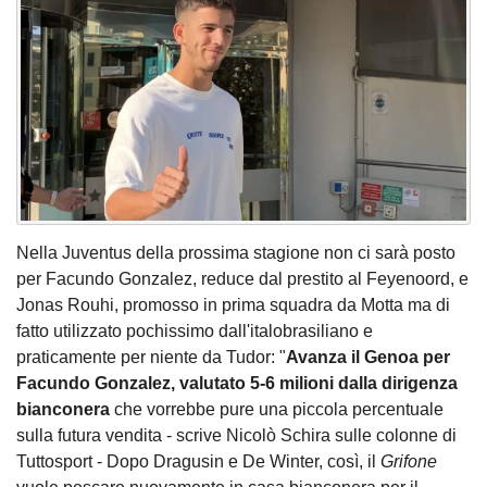
Nella Juventus della prossima stagione non ci sarà posto
per Facundo Gonzalez, reduce dal prestito al Feyenoord, e
Jonas Rouhi, promosso in prima squadra da Motta ma di
fatto utilizzato pochissimo dall'italobrasiliano e
praticamente per niente da Tudor: "
Avanza il Genoa per
Facundo Gonzalez, valutato 5-6 milioni dalla dirigenza
bianconera
che vorrebbe pure una piccola percentuale
sulla futura vendita - scrive Nicolò Schira sulle colonne di
Tuttosport - Dopo Dragusin e De Winter, così, il
Grifone