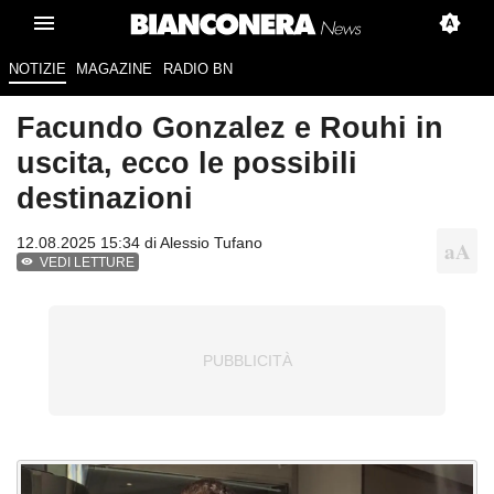
NOTIZIE
MAGAZINE
RADIO BN
Facundo Gonzalez e Rouhi in
uscita, ecco le possibili
destinazioni
12.08.2025 15:34 di
Alessio Tufano
VEDI LETTURE