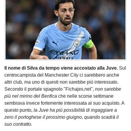
Il nome di Silva da tempo viene accostato alla Juve.
Sul
centrocampista del Manchester City ci sarebbero anche
altri club, ma uno di questi non sarebbe più interessato.
Secondo il portale spagnolo
"Fichajes.net",
non sarebbe
più nel mirino del Benfica
che nelle scorse settimane
sembrava invece fortemente interessata al suo acquisto. A
questo punto,
la Juve ha più possibilità di ingaggiare a
zero il portoghese il prossimo giuigno, quando scadrà il
suo contratto.