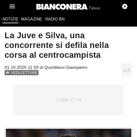
NOTIZIE
MAGAZINE
RADIO BN
La Juve e Silva, una
concorrente si defila nella
corsa al centrocampista
01.10.2025 11:59 di
Quintiliano Giampietro
VEDI LETTURE