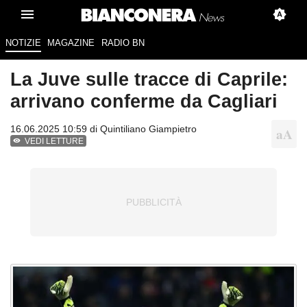
NOTIZIE
MAGAZINE
RADIO BN
La Juve sulle tracce di Caprile:
arrivano conferme da Cagliari
16.06.2025 10:59 di
Quintiliano Giampietro
VEDI LETTURE