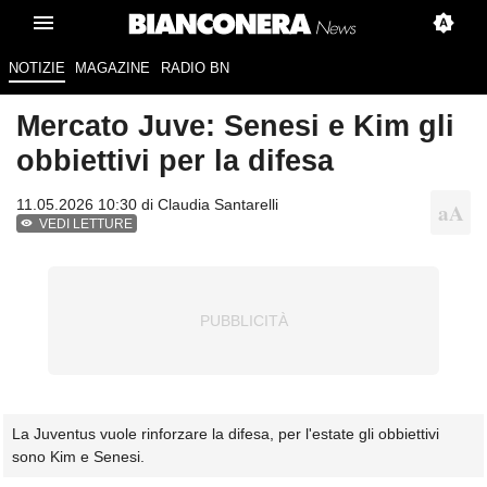
NOTIZIE
MAGAZINE
RADIO BN
Mercato Juve: Senesi e Kim gli
obbiettivi per la difesa
11.05.2026 10:30 di
Claudia Santarelli
VEDI LETTURE
La Juventus vuole rinforzare la difesa, per l'estate gli obbiettivi
sono Kim e Senesi.