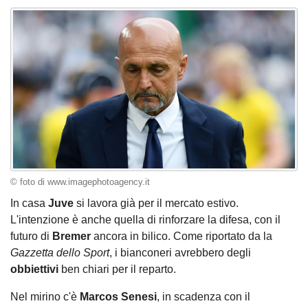
© foto di www.imagephotoagency.it
In casa
Juve
si lavora già per il mercato estivo.
L'intenzione è anche quella di rinforzare la difesa, con il
futuro di
Bremer
ancora in bilico. Come riportato da la
Gazzetta dello Sport
, i bianconeri avrebbero degli
obbiettivi
ben chiari per il reparto.
Nel mirino c'è
Marcos Senesi
, in scadenza con il