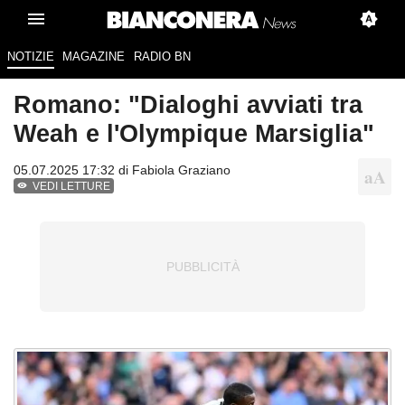
NOTIZIE
MAGAZINE
RADIO BN
Romano: "Dialoghi avviati tra
Weah e l'Olympique Marsiglia"
05.07.2025 17:32 di
Fabiola Graziano
VEDI LETTURE