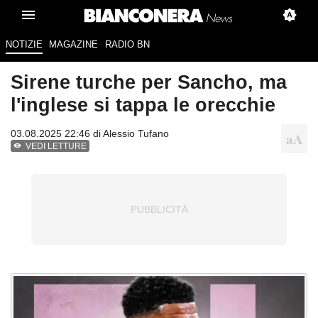
NOTIZIE
MAGAZINE
RADIO BN
Sirene turche per Sancho, ma
l'inglese si tappa le orecchie
03.08.2025 22:46 di
Alessio Tufano
VEDI LETTURE