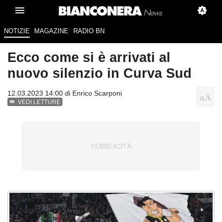
NOTIZIE
MAGAZINE
RADIO BN
Ecco come si è arrivati al
nuovo silenzio in Curva Sud
12.03.2023 14:00 di
Enrico Scarponi
VEDI LETTURE