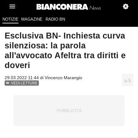
NOTIZIE
MAGAZINE
RADIO BN
Esclusiva BN- Inchiesta curva
silenziosa: la parola
all'avvocato Afeltra tra diritti e
doveri
29.03.2022 11:44 di
Vincenzo Marangio
VEDI LETTURE