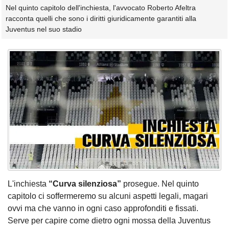
Nel quinto capitolo dell'inchiesta, l'avvocato Roberto Afeltra
racconta quelli che sono i diritti giuridicamente garantiti alla
Juventus nel suo stadio
L'inchiesta
“Curva silenziosa”
prosegue. Nel quinto
capitolo ci soffermeremo su alcuni aspetti legali, magari
ovvi ma che vanno in ogni caso approfonditi e fissati.
Serve per capire come dietro ogni mossa della Juventus