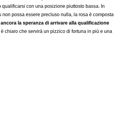
qualificarsi con una posizione piuttosto bassa. In
 non possa essere precluso nulla, la rosa è composta
ancora la speranza di arrivare alla qualificazione
 è chiaro che servirà un pizzico di fortuna in più e una