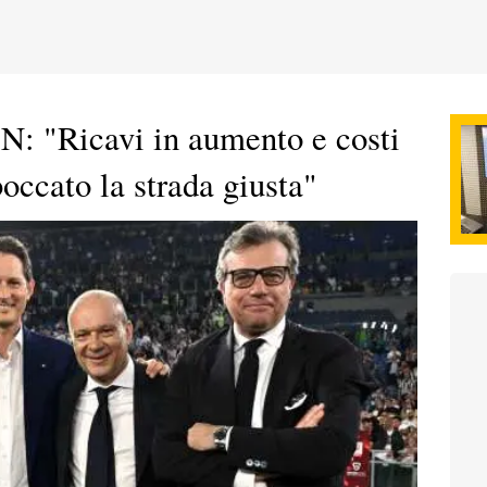
: "Ricavi in aumento e costi
boccato la strada giusta"