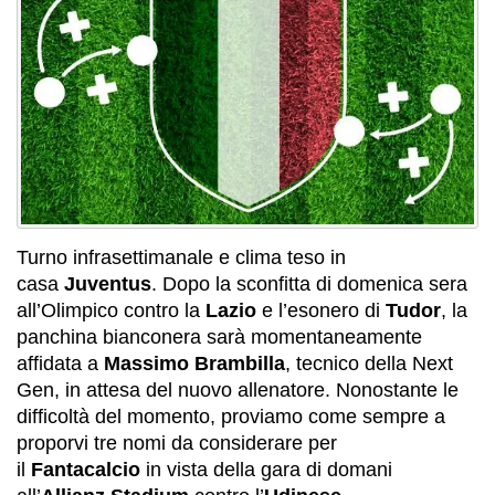
Turno infrasettimanale e clima teso in
casa
Juventus
. Dopo la sconfitta di domenica sera
all’Olimpico contro la
Lazio
e l’esonero di
Tudor
, la
panchina bianconera sarà momentaneamente
affidata a
Massimo Brambilla
, tecnico della Next
Gen, in attesa del nuovo allenatore. Nonostante le
difficoltà del momento, proviamo come sempre a
proporvi tre nomi da considerare per
il
Fantacalcio
in vista della gara di domani