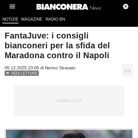
NOTIZIE
MAGAZINE
RADIO BN
FantaJuve: i consigli
bianconeri per la sfida del
Maradona contro il Napoli
05.12.2025 23:05 di
Nerino Stravato
VEDI LETTURE