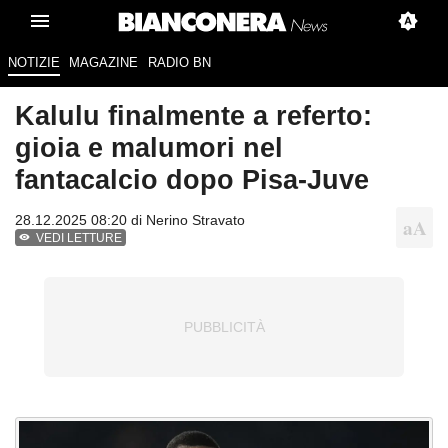
NOTIZIE
MAGAZINE
RADIO BN
Kalulu finalmente a referto:
gioia e malumori nel
fantacalcio dopo Pisa-Juve
28.12.2025 08:20 di
Nerino Stravato
VEDI LETTURE