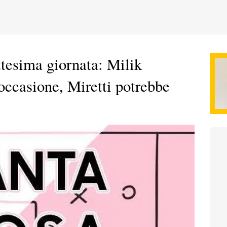
ottesima giornata: Milik
'occasione, Miretti potrebbe