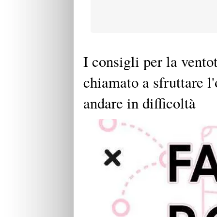
I consigli per la vent
chiamato a sfruttare l
andare in difficoltà