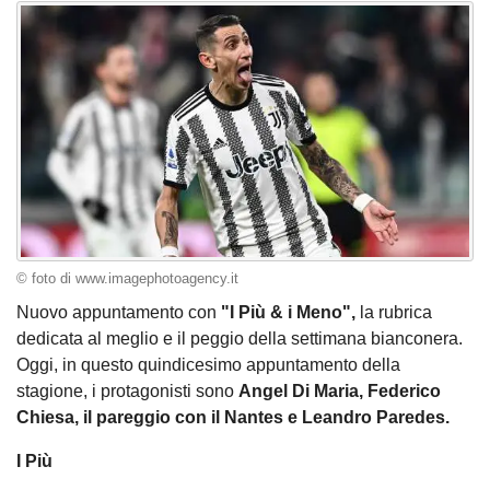
© foto di www.imagephotoagency.it
Nuovo appuntamento con
"I Più & i Meno",
la rubrica
dedicata al meglio e il peggio della settimana bianconera.
Oggi, in questo quindicesimo appuntamento della
stagione, i protagonisti sono
Angel Di Maria, Federico
Chiesa, il pareggio con il Nantes e Leandro Paredes.
I Più