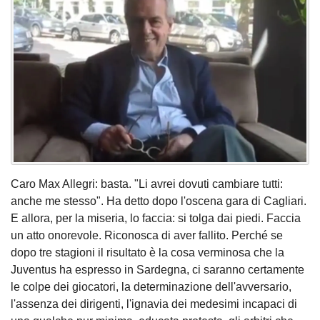
Caro Max Allegri: basta. "Li avrei dovuti cambiare tutti:
anche me stesso". Ha detto dopo l'oscena gara di Cagliari.
E allora, per la miseria, lo faccia: si tolga dai piedi. Faccia
un atto onorevole. Riconosca di aver fallito. Perché se
dopo tre stagioni il risultato è la cosa verminosa che la
Juventus ha espresso in Sardegna, ci saranno certamente
le colpe dei giocatori, la determinazione dell'avversario,
l'assenza dei dirigenti, l'ignavia dei medesimi incapaci di