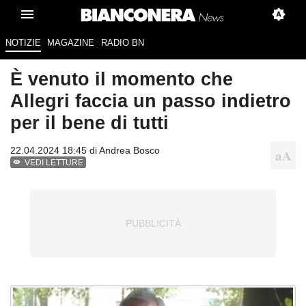
NOTIZIE
MAGAZINE
RADIO BN
È venuto il momento che
Allegri faccia un passo indietro
per il bene di tutti
22.04.2024 18:45 di
Andrea Bosco
VEDI LETTURE