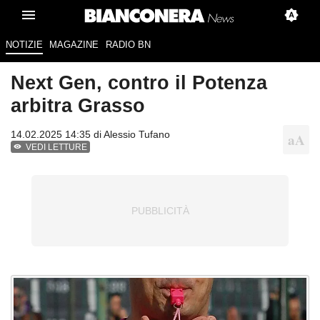
NOTIZIE
MAGAZINE
RADIO BN
Next Gen, contro il Potenza
arbitra Grasso
14.02.2025 14:35 di
Alessio Tufano
VEDI LETTURE