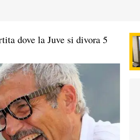
tita dove la Juve si divora 5