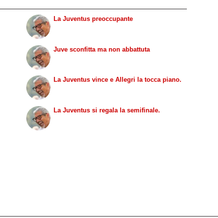
La Juventus preoccupante
Juve sconfitta ma non abbattuta
La Juventus vince e Allegri la tocca piano.
La Juventus si regala la semifinale.