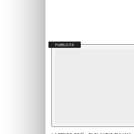
PUBBLICITÀ