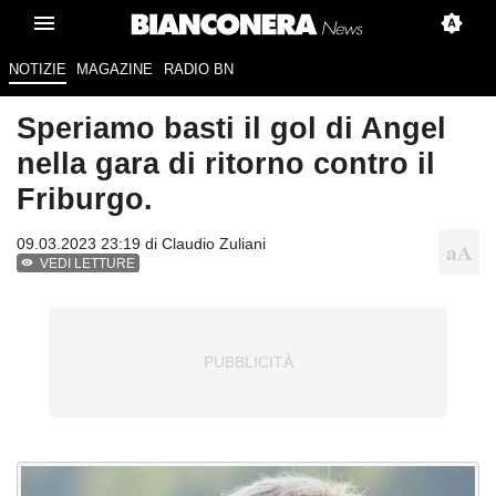
NOTIZIE
MAGAZINE
RADIO BN
Speriamo basti il gol di Angel
nella gara di ritorno contro il
Friburgo.
09.03.2023 23:19 di
Claudio Zuliani
VEDI LETTURE