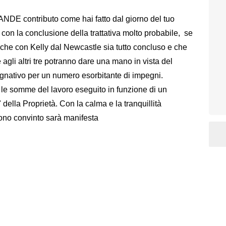
NDE contributo come hai fatto dal giorno del tuo
o con la conclusione della trattativa molto probabile, se
e che con Kelly dal Newcastle sia tutto concluso e che
agli altri tre potranno dare una mano in vista del
gnativo per un numero esorbitante di impegni.
 le somme del lavoro eseguito in funzione di un
ella Proprietà. Con la calma e la tranquillità
sono convinto sarà manifesta