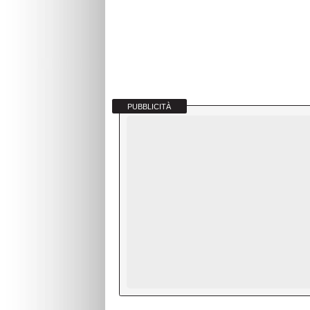
PUBBLICITÀ