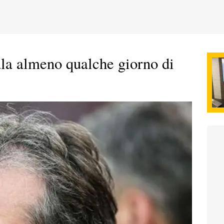
ala almeno qualche giorno di