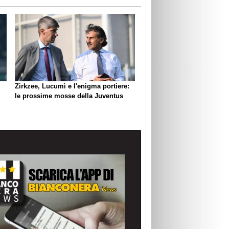
Zirkzee, Lucumì e l'enigma portiere:
le prossime mosse della Juventus