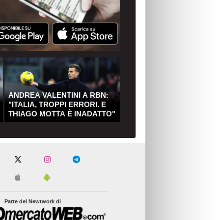
ANDREA VALENTINI A RBN:
"ITALIA, TROPPI ERRORI. E
THIAGO MOTTA È INADATTO"
Parte del Newtwork di