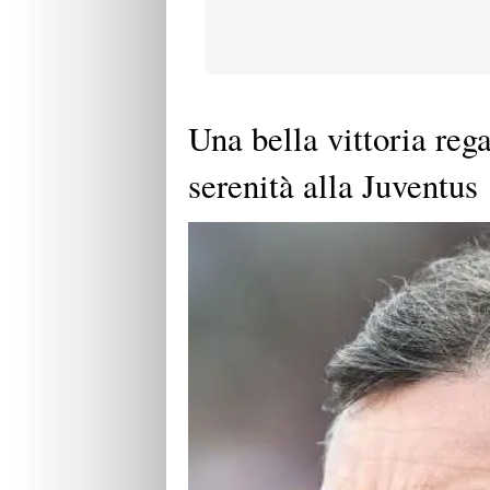
Una bella vittoria reg
serenità alla Juventus