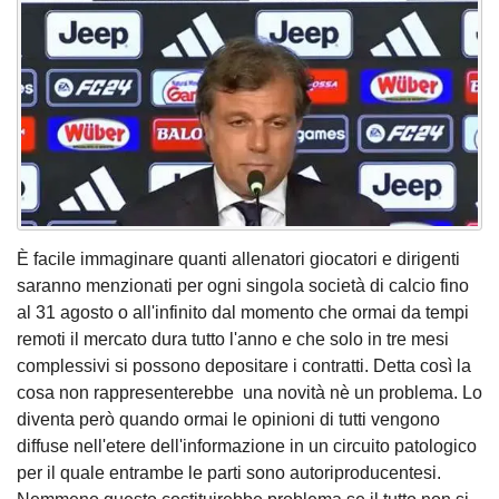
È facile immaginare quanti allenatori giocatori e dirigenti
saranno menzionati per ogni singola società di calcio fino
al 31 agosto o all'infinito dal momento che ormai da tempi
remoti il mercato dura tutto l'anno e che solo in tre mesi
complessivi si possono depositare i contratti. Detta così la
cosa non rappresenterebbe una novità nè un problema. Lo
diventa però quando ormai le opinioni di tutti vengono
diffuse nell'etere dell'informazione in un circuito patologico
per il quale entrambe le parti sono autoriproducentesi.