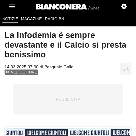
NOTIZIE
MAGAZINE
RADIO BN
La Infodemia è sempre
devastante e il Calcio si presta
benissimo
14.03.2025 07:30 di
Pasquale Gallo
VEDI LETTURE